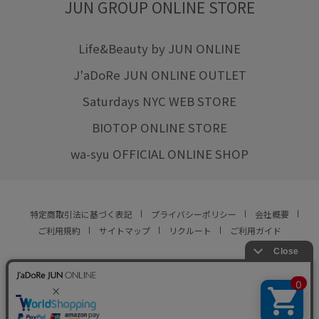
JUN GROUP ONLINE STORE
Life&Beauty by JUN ONLINE
J'aDoRe JUN ONLINE OUTLET
Saturdays NYC WEB STORE
BIOTOP ONLINE STORE
wa-syu OFFICIAL ONLINE SHOP
特定商取引法に基づく表記
プライバシーポリシー
会社概要
ご利用規約
サイトマップ
リクルート
ご利用ガイド
YOU ARE CULTURE.
© JUN CO.,LTD. ALL RIGHTS RESERVED.