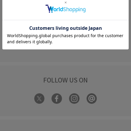
何かお困りですか？
FAQ
お問い合わせ
フォーム
FOLLOW US ON