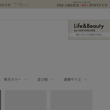
新しいキレイと出合うために。
表示カラー
並び順
画像サイズ