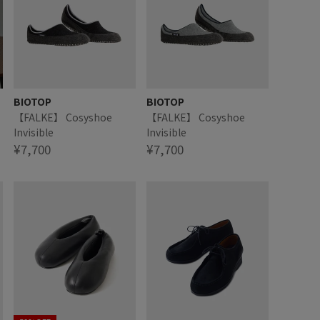
BIOTOP
BIOTOP
】
【FALKE】 Cosyshoe
【FALKE】 Cosyshoe
Invisible
Invisible
¥7,700
¥7,700