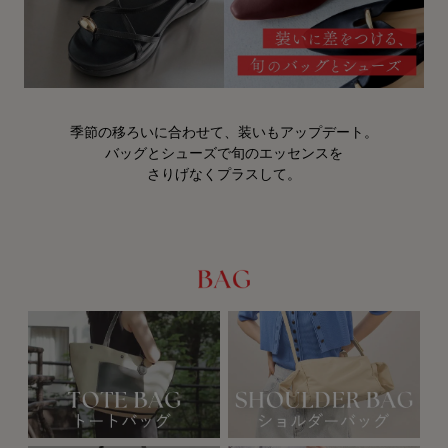
季節の移ろいに合わせて、装いもアップデート。
バッグとシューズで旬のエッセンスを
さりげなくプラスして。