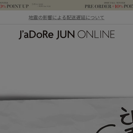
地震の影響による配送遅延について
JaDoRe JUN ONLINE