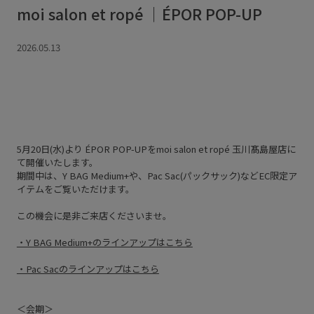
moi salon et ropé ｜ÉPOR POP-UP
2026.05.13
5月20日(水)より ÉPOR POP-UPをmoi salon et ropé 玉川髙島屋店に
て開催いたします。
期間中は、Y BAG Medium+や、Pac Sac(パックサック)などEC限定ア
イテムをご覧いただけます。
この機会に是非ご来店くださいませ。
・Y BAG Medium+のラインアップはこちら
・Pac Sacのラインアップはこちら
＜会期＞