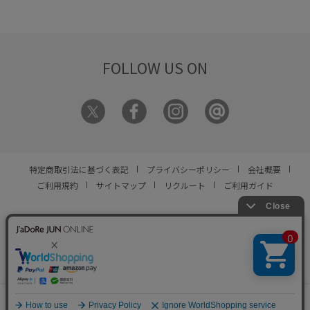
FOLLOW US ON
特定商取引法に基づく表記
プライバシーポリシー
会社概要
ご利用規約
サイトマップ
リクルート
ご利用ガイド
YOU ARE CULTURE.
© JUN CO.,LTD. ALL RIGHTS RESERVED.
0