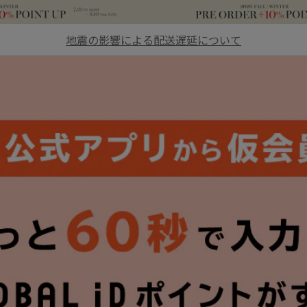
地震の影響による配送遅延について