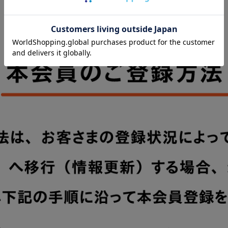
ジュン公式アプリのダウンロードはこちら