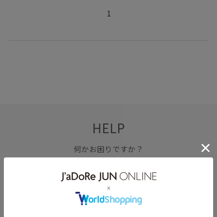
1
HELP
何かお困りですか？
FAQ
お問い合わせ