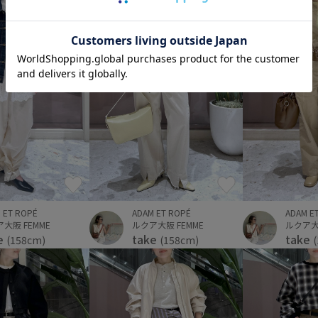
 ET ROPÉ
ADAM ET ROPÉ
ADAM E
大阪 FEMME
ルクア大阪 FEMME
ルクア大阪
e
take
take
(158cm)
(158cm)