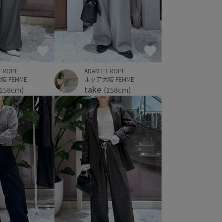
T ROPÉ
ADAM ET ROPÉ
 FEMME
ルクア大阪 FEMME
take
(158cm)
(158cm)