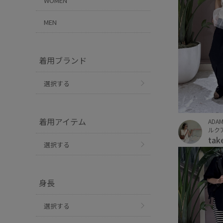
WOMEN
MEN
着用ブランド
選択する
着用アイテム
ADAM
ルクア
tak
選択する
身長
選択する