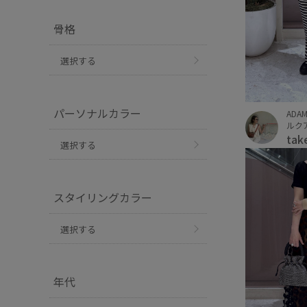
骨格
選択する
パーソナルカラー
ADAM
ルクア
tak
選択する
スタイリングカラー
選択する
年代