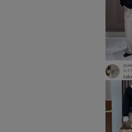
ADAM
ルクア
tak