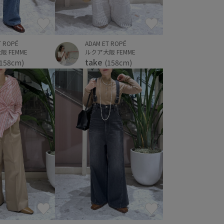
T ROPÉ
ADAM ET ROPÉ
 FEMME
ルクア大阪 FEMME
take
(158cm)
(158cm)