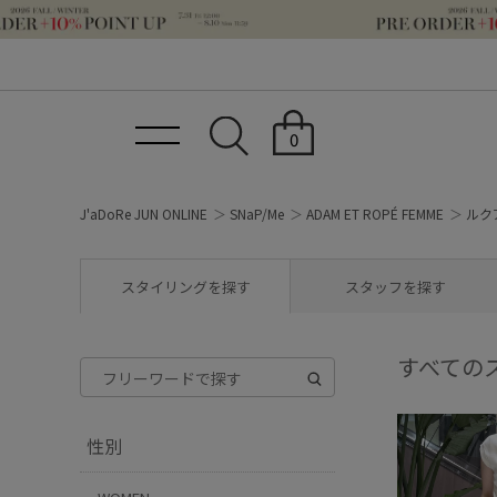
0
J'aDoRe JUN ONLINE
SNaP/Me
ADAM ET ROPÉ FEMME
ルクア
スタイリングを探す
スタッフを探す
すべての
性別