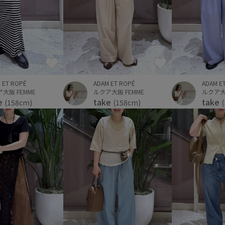
 ET ROPÉ
ADAM ET ROPÉ
ADAM E
大阪 FEMME
ルクア大阪 FEMME
ルクア大阪
e
take
take
(158cm)
(158cm)