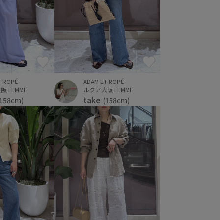
T ROPÉ
ADAM ET ROPÉ
 FEMME
ルクア大阪 FEMME
take
(158cm)
(158cm)