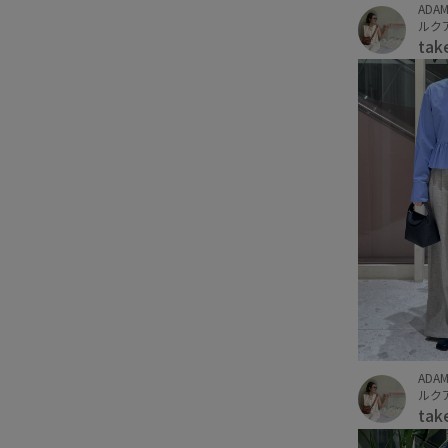
ADAM
ルクア
tak
ADAM
ルクア
tak