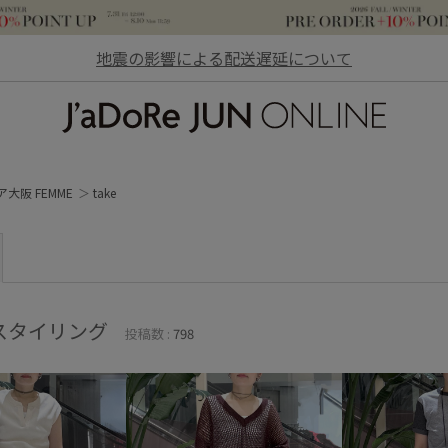
地震の影響による配送遅延について
JaDoRe JUN ONLINE
大阪 FEMME
take
スタイリング
投稿数 :
798