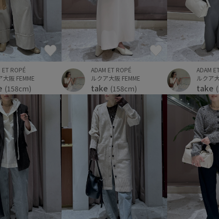
ADAM E
 ET ROPÉ
ADAM ET ROPÉ
ルクア大阪
大阪 FEMME
ルクア大阪 FEMME
take
e
take
(158cm)
(158cm)