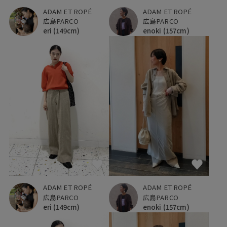
ADAM ET ROPÉ
ADAM ET ROPÉ
広島PARCO
広島PARCO
eri
(149cm)
enoki
(157cm)
ADAM ET ROPÉ
ADAM ET ROPÉ
広島PARCO
広島PARCO
eri
(149cm)
enoki
(157cm)