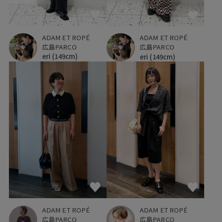
ADAM ET ROPÉ
ADAM ET ROPÉ
広島PARCO
広島PARCO
eri
(149cm)
eri
(149cm)
ADAM ET ROPÉ
ADAM ET ROPÉ
広島PARCO
広島PARCO