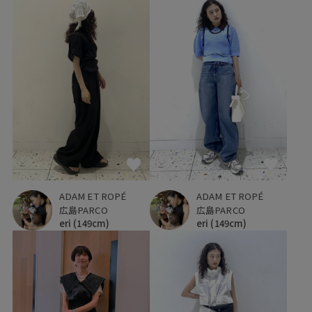
ADAM ET ROPÉ
ADAM ET ROPÉ
広島PARCO
広島PARCO
eri
(149cm)
eri
(149cm)