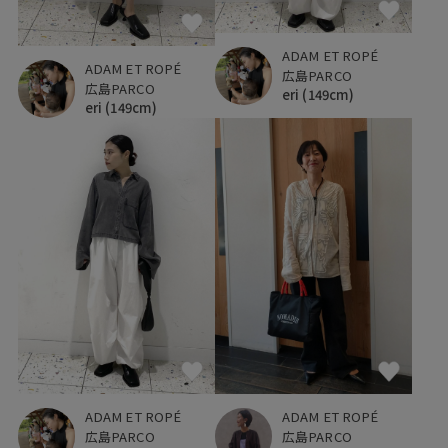
ADAM ET ROPÉ
ADAM ET ROPÉ
広島PARCO
広島PARCO
eri
(149cm)
eri
(149cm)
ADAM ET ROPÉ
ADAM ET ROPÉ
広島PARCO
広島PARCO