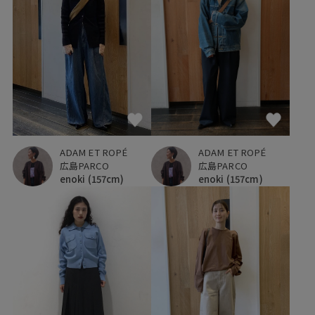
ADAM ET ROPÉ
ADAM ET ROPÉ
広島PARCO
広島PARCO
enoki
(157cm)
enoki
(157cm)