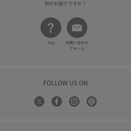
何かお困りですか？
FAQ
お問い合わせ
フォーム
FOLLOW US ON