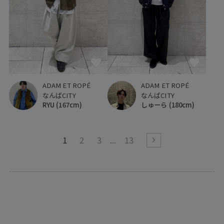
ADAM ET ROPÉ
ADAM ET ROPÉ
なんばCITY
なんばCITY
RYU
(167cm)
しゅーら
(180cm)
1
2
3
13