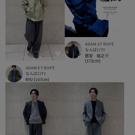
ADAM ET ROPÉ
なんばCITY
居安 裕之介
(172cm)
ADAM ET ROPÉ
なんばCITY
RYU
(167cm)