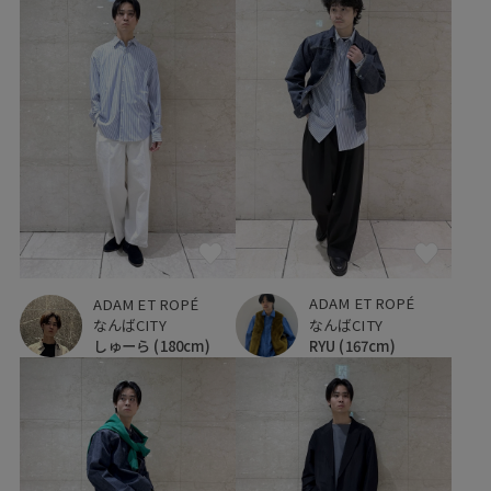
ADAM ET ROPÉ
ADAM ET ROPÉ
なんばCITY
なんばCITY
RYU
(167cm)
しゅーら
(180cm)