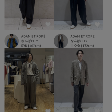
ADAM ET ROPÉ
ADAM ET ROPÉ
なんばCITY
なんばCITY
RYU
(167cm)
ヨウタ
(172cm)