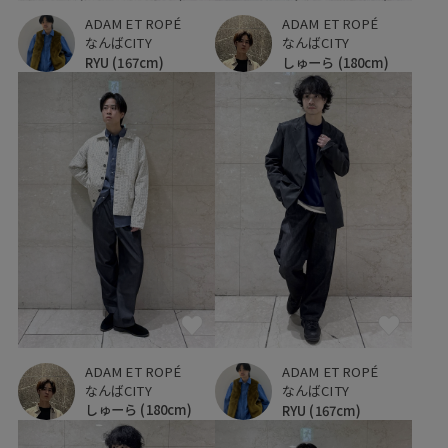
ADAM ET ROPÉ
ADAM ET ROPÉ
なんばCITY
なんばCITY
RYU
(167cm)
しゅーら
(180cm)
ADAM ET ROPÉ
ADAM ET ROPÉ
なんばCITY
なんばCITY
しゅーら
(180cm)
RYU
(167cm)