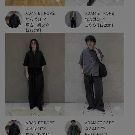
ADAM ET ROPÉ
ADAM ET ROPÉ
なんばCITY
なんばCITY
居安 裕之介
ヨウタ
(172cm)
(172cm)
ADAM ET ROPÉ
ADAM ET ROPÉ
なんばCITY
なんばCITY
居安 裕之介
RYU
(167cm)