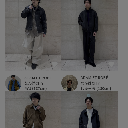
ADAM ET ROPÉ
ADAM ET ROPÉ
なんばCITY
なんばCITY
しゅーら
(180cm)
RYU
(167cm)