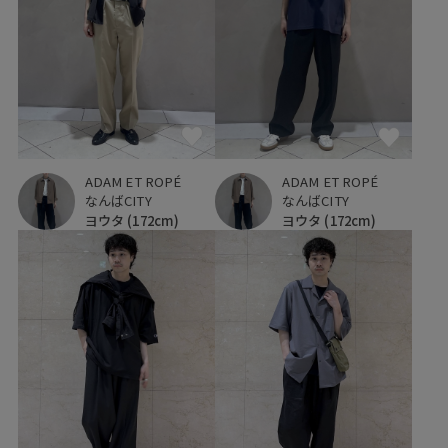
ADAM ET ROPÉ
ADAM ET ROPÉ
なんばCITY
なんばCITY
ヨウタ
(172cm)
ヨウタ
(172cm)