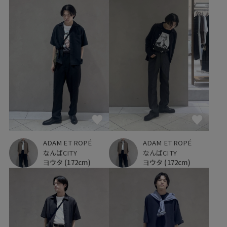
ADAM ET ROPÉ
ADAM ET ROPÉ
なんばCITY
なんばCITY
ヨウタ
(172cm)
ヨウタ
(172cm)