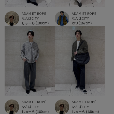
ADAM ET ROPÉ
ADAM ET ROPÉ
なんばCITY
なんばCITY
しゅーら
(180cm)
RYU
(167cm)
ADAM ET ROPÉ
ADAM ET ROPÉ
なんばCITY
なんばCITY
しゅーら
(180cm)
しゅーら
(180cm)