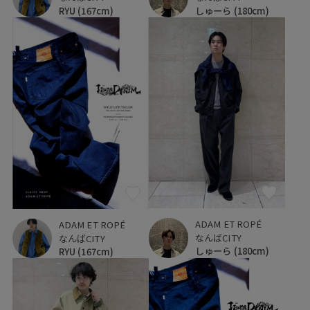
RYU
(167cm)
しゅーら
(180cm)
ADAM ET ROPÉ
ADAM ET ROPÉ
なんばCITY
なんばCITY
しゅーら
(180cm)
RYU
(167cm)