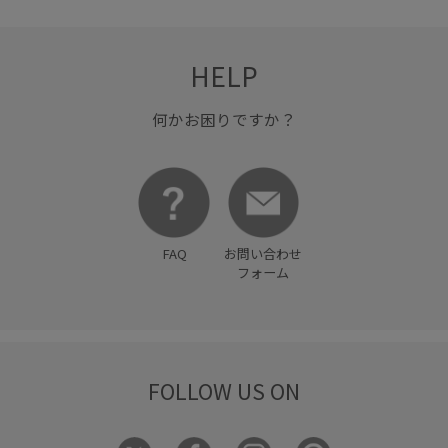
HELP
何かお困りですか？
FAQ
お問い合わせ
フォーム
FOLLOW US ON