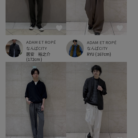
ADAM ET ROPÉ
ADAM ET ROPÉ
なんばCITY
なんばCITY
居安 裕之介
RYU
(167cm)
(172cm)