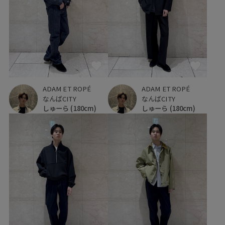
ADAM ET ROPÉ
ADAM ET ROPÉ
なんばCITY
なんばCITY
しゅーら
(180cm)
しゅーら
(180cm)