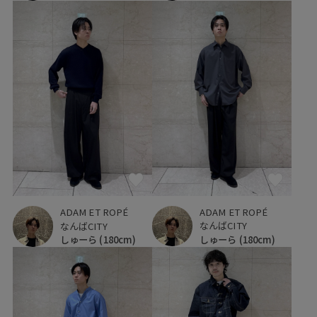
ADAM ET ROPÉ
ADAM ET ROPÉ
なんばCITY
なんばCITY
しゅーら
(180cm)
しゅーら
(180cm)