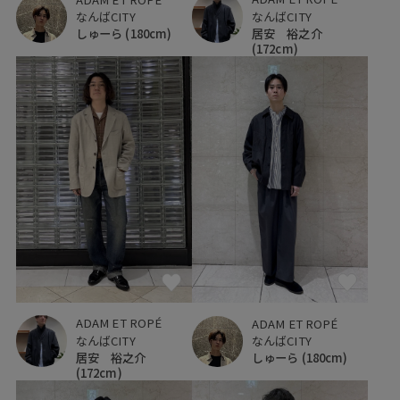
なんばCITY
なんばCITY
居安 裕之介
しゅーら
(180cm)
(172cm)
ADAM ET ROPÉ
ADAM ET ROPÉ
なんばCITY
なんばCITY
居安 裕之介
しゅーら
(180cm)
(172cm)