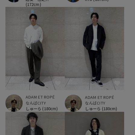
(172cm)
ADAM ET ROPÉ
ADAM ET ROPÉ
なんばCITY
なんばCITY
しゅーら
(180cm)
しゅーら
(180cm)