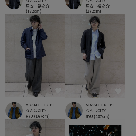
なんばCITY
なんばCITY
居安 裕之介
居安 裕之介
(172cm)
(172cm)
ADAM ET ROPÉ
ADAM ET ROPÉ
なんばCITY
なんばCITY
RYU
(167cm)
RYU
(167cm)