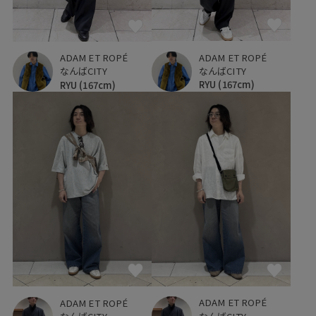
ADAM ET ROPÉ
ADAM ET ROPÉ
なんばCITY
なんばCITY
RYU
(167cm)
RYU
(167cm)
ADAM ET ROPÉ
ADAM ET ROPÉ