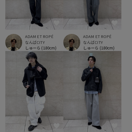
ADAM ET ROPÉ
ADAM ET ROPÉ
なんばCITY
なんばCITY
しゅーら
(180cm)
しゅーら
(180cm)