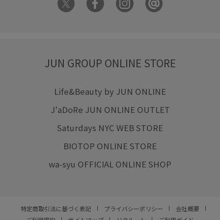
JUN GROUP ONLINE STORE
Life&Beauty by JUN ONLINE
J'aDoRe JUN ONLINE OUTLET
Saturdays NYC WEB STORE
BIOTOP ONLINE STORE
wa-syu OFFICIAL ONLINE SHOP
特定商取引法に基づく表記
プライバシーポリシー
会社概要
ご利用規約
サイトマップ
リクルート
ご利用ガイド