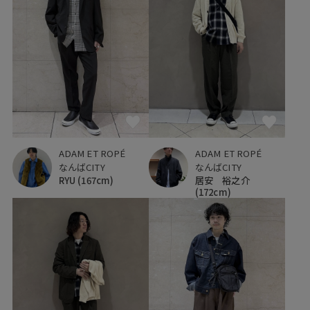
ADAM ET ROPÉ
ADAM ET ROPÉ
なんばCITY
なんばCITY
RYU
(167cm)
居安 裕之介
(172cm)