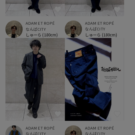
ADAM ET ROPÉ
ADAM ET ROPÉ
なんばCITY
なんばCITY
しゅーら
(180cm)
しゅーら
(180cm)
ADAM ET ROPÉ
ADAM ET ROPÉ
なんばCITY
なんばCITY