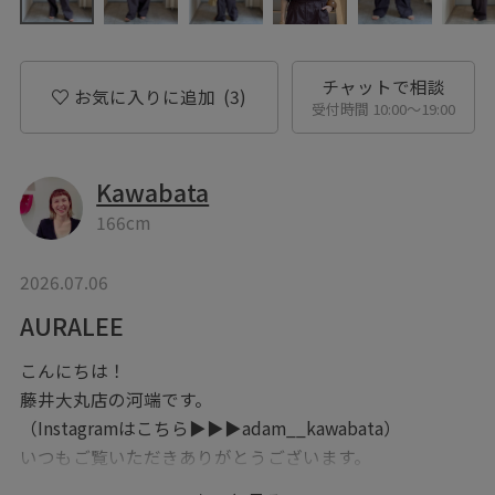
チャットで相談
お気に入りに追加
(3)
受付時間 10:00〜19:00
Kawabata
166cm
2026.07.06
AURALEE
こんにちは！
藤井大丸店の河端です。
（Instagramはこちら▶︎▶︎▶︎adam__kawabata）
いつもご覧いただきありがとうございます。