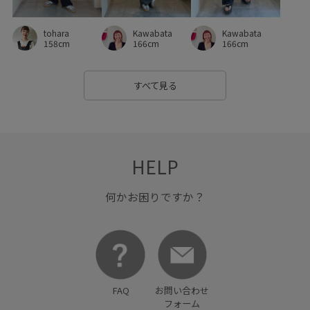
Kawabata
tohara
Kawabata
166cm
158cm
166cm
すべて見る
HELP
何かお困りですか？
FAQ
お問い合わせ
フォーム