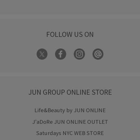
FOLLOW US ON
JUN GROUP ONLINE STORE
Life&Beauty by JUN ONLINE
J'aDoRe JUN ONLINE OUTLET
Saturdays NYC WEB STORE