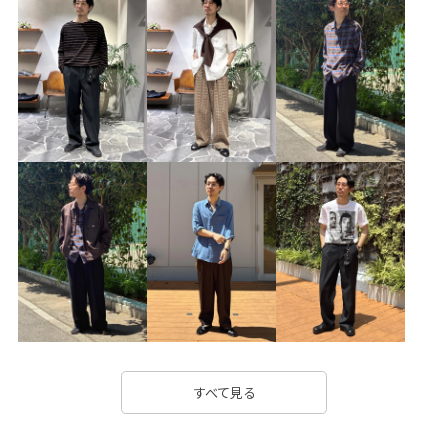
すべて見る