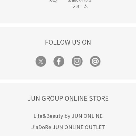
FAQ
お問い合わせ
フォーム
FOLLOW US ON
JUN GROUP ONLINE STORE
Life&Beauty by JUN ONLINE
J'aDoRe JUN ONLINE OUTLET