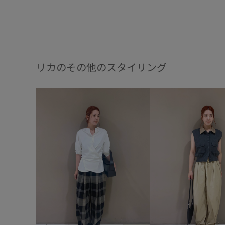
リカのその他のスタイリング