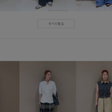
すべて見る