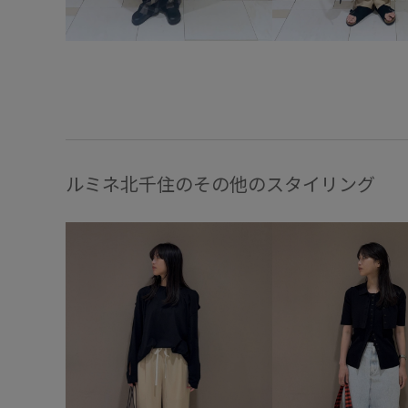
ルミネ北千住のその他のスタイリング