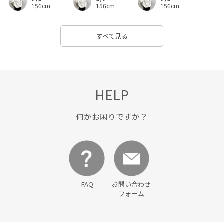
156cm
156cm
156cm
すべて見る
HELP
何かお困りですか？
FAQ
お問い合わせ
フォーム