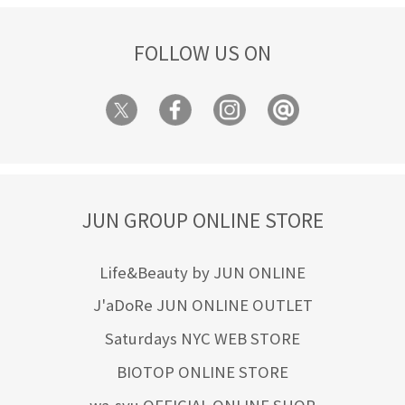
FOLLOW US ON
JUN GROUP ONLINE STORE
Life&Beauty by JUN ONLINE
J'aDoRe JUN ONLINE OUTLET
Saturdays NYC WEB STORE
BIOTOP ONLINE STORE