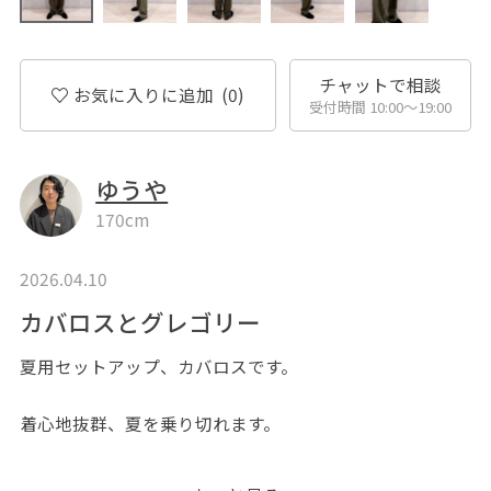
チャットで相談
お気に入りに追加
(0)
受付時間 10:00〜19:00
ゆうや
170cm
2026.04.10
カバロスとグレゴリー
夏用セットアップ、カバロスです。
着心地抜群、夏を乗り切れます。
グレゴリー別注も程よい大きさです。