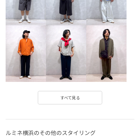
すべて見る
ルミネ横浜のその他のスタイリング