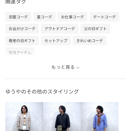
関連タグ
初夏コーデ
夏コーデ
お仕事コーデ
デートコーデ
お出かけコーデ
アウトドアコーデ
父の日ギフト
敬老の日ギフト
セットアップ
きれいめコーデ
別注アイテム
もっと見る
ゆうやのその他のスタイリング