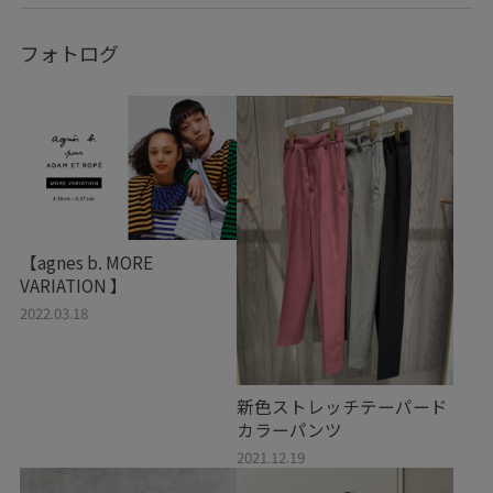
フォトログ
【agnes b. MORE
VARIATION 】
2022.03.18
新色ストレッチテーパード
カラーパンツ
2021.12.19