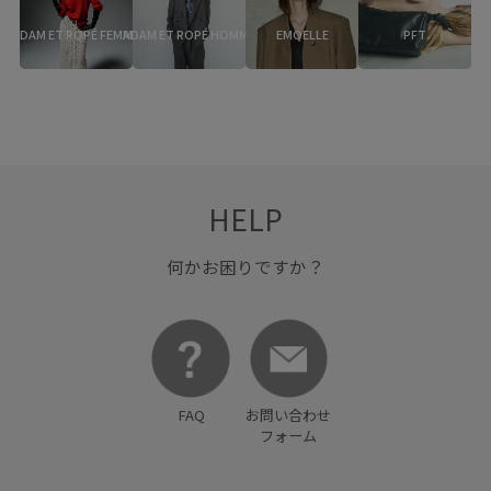
ADAM ET ROPÉ FEMME
ADAM ET ROPÉ HOMME
EMOELLE
PFT
HELP
何かお困りですか？
FAQ
お問い合わせ
フォーム