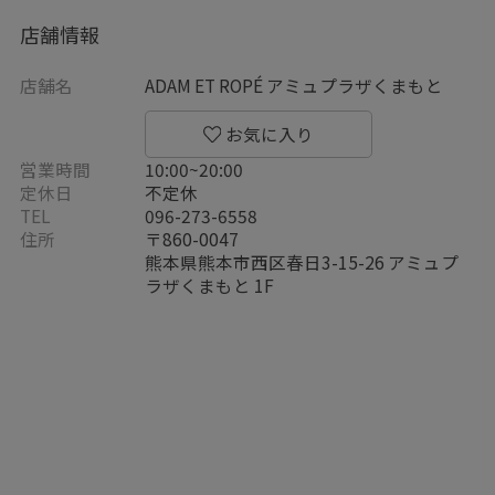
店舗情報
店舗名
ADAM ET ROPÉ アミュプラザくまもと
営業時間
10:00~20:00
定休日
不定休
TEL
096-273-6558
住所
〒860-0047
熊本県熊本市西区春日3-15-26 アミュプ
ラザくまもと 1F