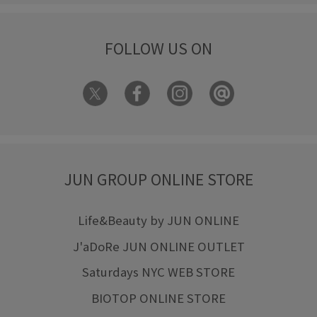
FOLLOW US ON
JUN GROUP ONLINE STORE
Life&Beauty by JUN ONLINE
J'aDoRe JUN ONLINE OUTLET
Saturdays NYC WEB STORE
BIOTOP ONLINE STORE