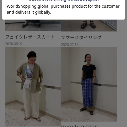
フェイクレザースカート
サマースタイリング
2020.08.02
2020.07.18