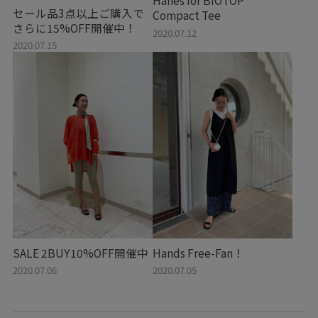
Hanes for BIOTOP
セール品3点以上ご購入で
Compact Tee
さらに15%OFF開催中！
2020.07.12
2020.07.15
SALE 2BUY10%OFF開催中
Hands Free-Fan！
2020.07.06
2020.07.05