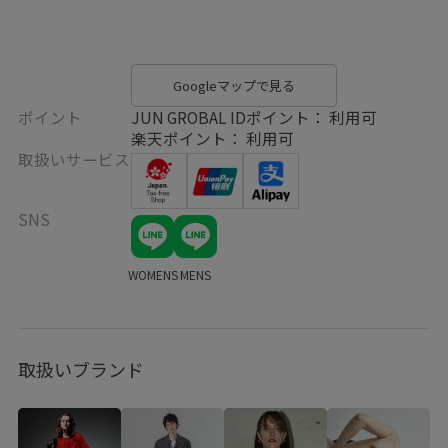
Googleマップで見る
ポイント
JUN GROBAL IDポイント： 利用可
楽天ポイント： 利用可
取扱いサービス
SNS
WOMENS
MENS
取扱いブランド