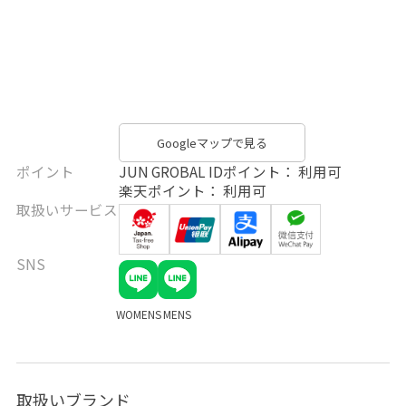
Googleマップで見る
ポイント
JUN GROBAL IDポイント： 利用可
楽天ポイント： 利用可
取扱いサービス
SNS
WOMENS
MENS
取扱いブランド