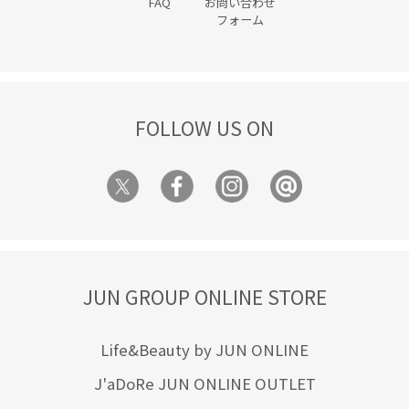
FAQ
お問い合わせ
フォーム
FOLLOW US ON
JUN GROUP ONLINE STORE
Life&Beauty by JUN ONLINE
J'aDoRe JUN ONLINE OUTLET