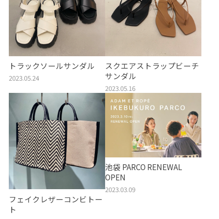
トラックソールサンダル
スクエアストラップビーチ
サンダル
2023.05.24
2023.05.16
池袋 PARCO RENEWAL
OPEN
2023.03.09
フェイクレザーコンビトー
ト