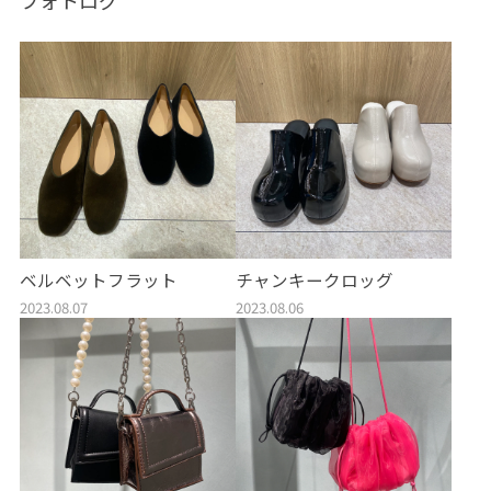
ベルベットフラット
チャンキークロッグ
2023.08.07
2023.08.06