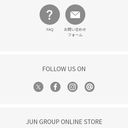
FAQ
お問い合わせ
フォーム
FOLLOW US ON
JUN GROUP ONLINE STORE