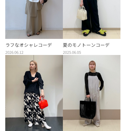
ラフなオシャレコーデ
夏のモノトーンコーデ
2026.06.12
2025.06.05