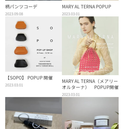
柄パンツコーデ
MARY AL TERNA POPUP
2023.09.08
2023.03.01
【SOPO】 POPUP 開催
MARY AL TERNA（メアリー
2023.03.01
オルターナ） POPUP開催
2023.03.01