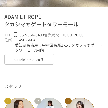
ADAM ET ROPÉ
タカシマヤゲートタワーモール
TEL
052-566-6403
営業時間
10:00~20:00
住所
〒450-6604
愛知県名古屋市中村区名駅1-1-3 タカシマヤゲート
タワーモール4階
Googleマップで見る
スタッフ
1
2
3