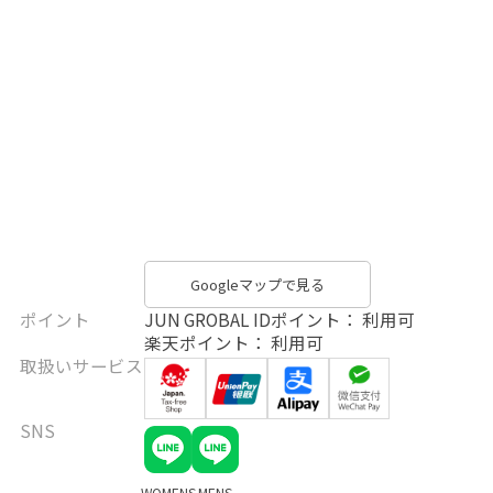
Googleマップで見る
ポイント
JUN GROBAL IDポイント： 利用可
楽天ポイント： 利用可
取扱いサービス
SNS
WOMENS
MENS