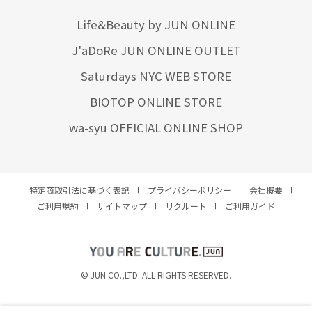
Life&Beauty by JUN ONLINE
J'aDoRe JUN ONLINE OUTLET
Saturdays NYC WEB STORE
BIOTOP ONLINE STORE
wa-syu OFFICIAL ONLINE SHOP
特定商取引法に基づく表記
プライバシーポリシー
会社概要
ご利用規約
サイトマップ
リクルート
ご利用ガイド
YOU ARE CULTURE.
© JUN CO.,LTD. ALL RIGHTS RESERVED.