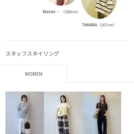
Watanabe
（160cm）
TAKABA
（167cm）
スタッフスタイリング
WOMEN