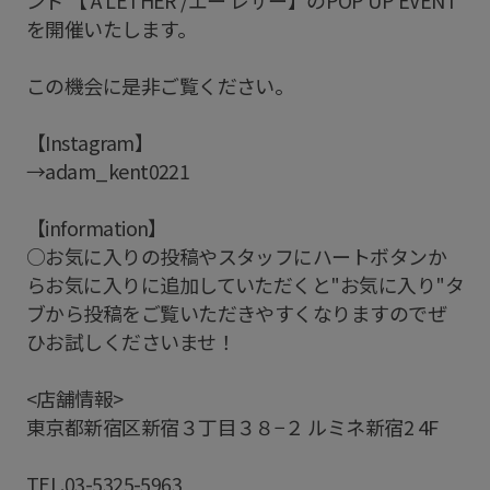
を開催いたします。
この機会に是非ご覧ください。
【Instagram】
→adam_kent0221
【information】
○お気に入りの投稿やスタッフにハートボタンか
らお気に入りに追加していただくと"お気に入り"タ
ブから投稿をご覧いただきやすくなりますのでぜ
ひお試しくださいませ！
<店舗情報>
東京都新宿区新宿３丁目３８−２ ルミネ新宿2 4F
TEL.03-5325-5963