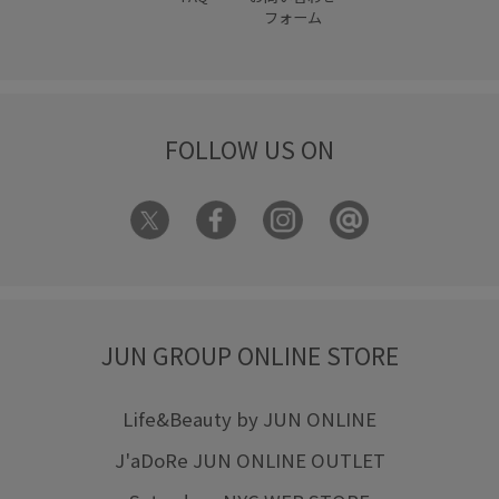
フォーム
FOLLOW US ON
JUN GROUP ONLINE STORE
Life&Beauty by JUN ONLINE
J'aDoRe JUN ONLINE OUTLET