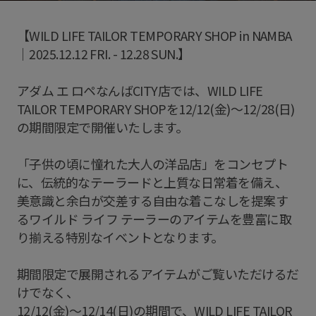
【WILD LIFE TAILOR TEMPORARY SHOP in NAMBA
｜2025.12.12 FRI. - 12.28 SUN.】
アダム エ ロペなんばCITY店では、WILD LIFE
TAILOR TEMPORARY SHOPを12/12(金)〜12/28(日)
の期間限定で開催いたします。
「子供の頃に憧れた大人の洋品店」をコンセプト
に、伝統的なテーラードと上質な日常着を備え、
美意識と余白が交差する自由な着こなしを提案す
るワイルド ライフ テーラーのアイテムを豊富に取
り揃える特別なイベントとなります。
期間限定で展開されるアイテムがご覧いただけるだ
けでなく、
12/12(金)～12/14(日)の期間で、WILD LIFE TAILOR