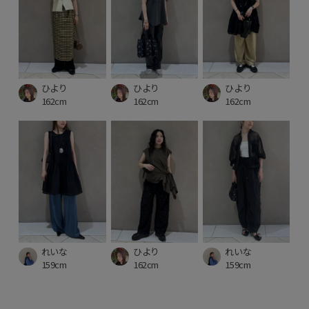
ひより
ひより
ひより
162cm
162cm
162cm
れいな
ひより
れいな
159cm
162cm
159cm