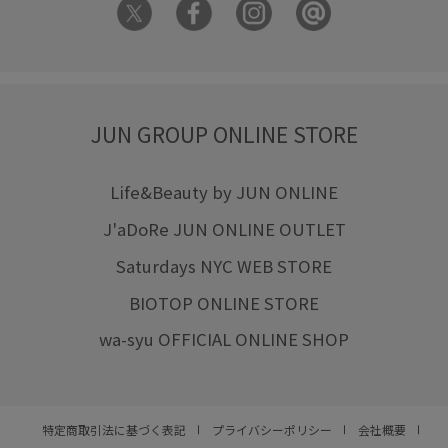
JUN GROUP ONLINE STORE
Life&Beauty by JUN ONLINE
J'aDoRe JUN ONLINE OUTLET
Saturdays NYC WEB STORE
BIOTOP ONLINE STORE
wa-syu OFFICIAL ONLINE SHOP
特定商取引法に基づく表記
プライバシーポリシー
会社概要