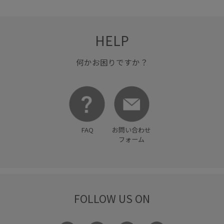
HELP
何かお困りですか？
FAQ
お問い合わせ
フォーム
FOLLOW US ON