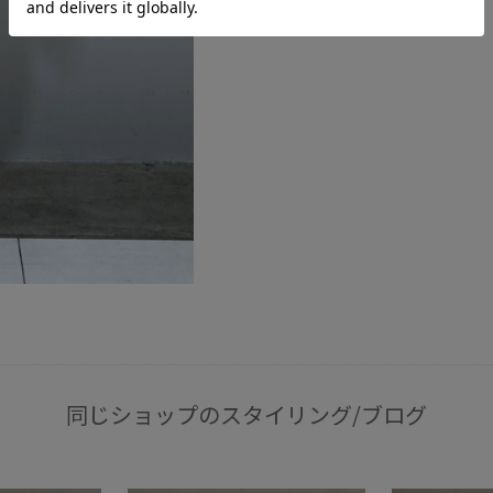
同じショップのスタイリング/ブログ