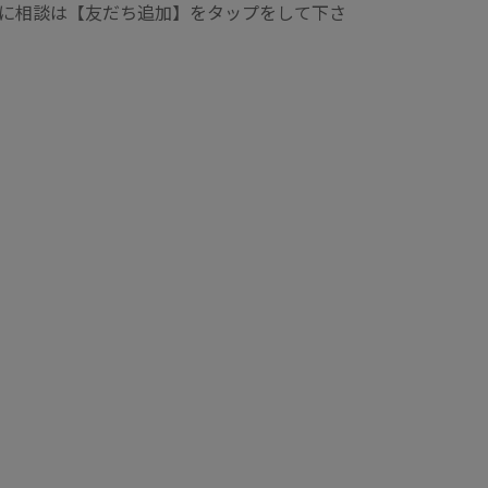
タッフに相談は【友だち追加】をタップをして下さ