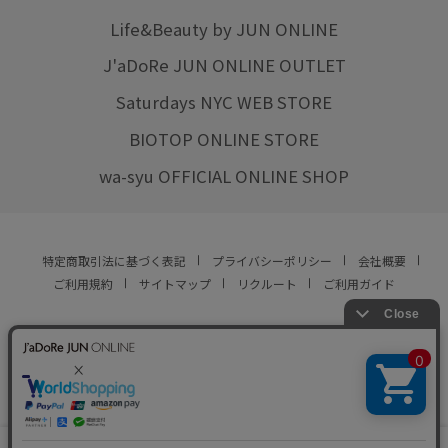
Life&Beauty by JUN ONLINE
J'aDoRe JUN ONLINE OUTLET
Saturdays NYC WEB STORE
BIOTOP ONLINE STORE
wa-syu OFFICIAL ONLINE SHOP
特定商取引法に基づく表記
プライバシーポリシー
会社概要
ご利用規約
サイトマップ
リクルート
ご利用ガイド
YOU ARE CULTURE.
© JUN CO.,LTD. ALL RIGHTS RESERVED.