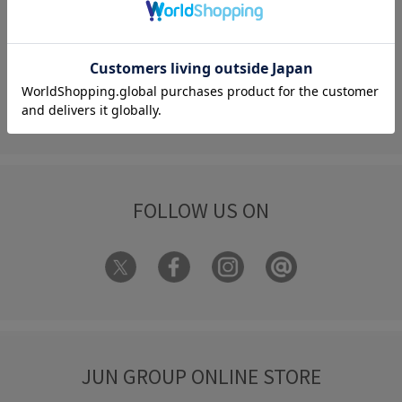
FAQ
お問い合わせ
フォーム
FOLLOW US ON
JUN GROUP ONLINE STORE