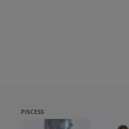
PISCESS