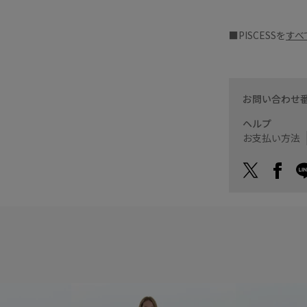
■PISCESSを
すべ
お問い合わせ
ヘルプ
お支払い方法