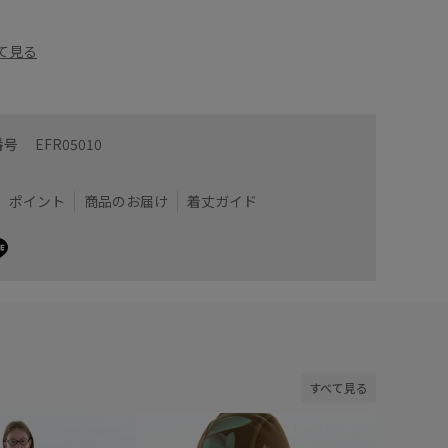
て見る
番号
EFR05010
ポイント
商品のお届け
着丈ガイド
すべて見る