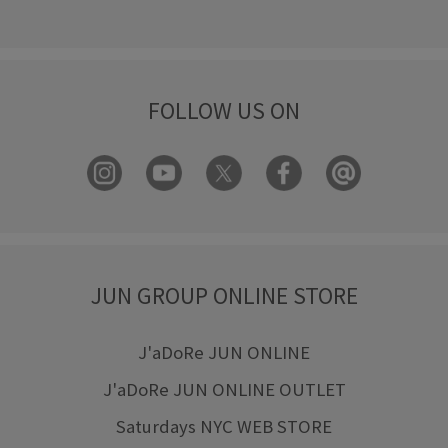
FOLLOW US ON
JUN GROUP ONLINE STORE
J'aDoRe JUN ONLINE
J'aDoRe JUN ONLINE OUTLET
Saturdays NYC WEB STORE