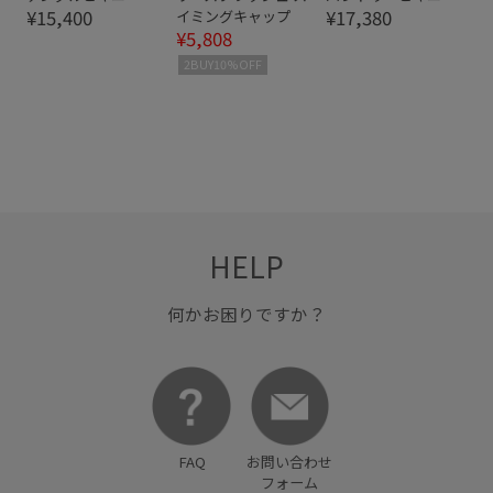
¥15,400
¥17,380
イミングキャップ
¥5,808
2BUY10%OFF
HELP
何かお困りですか？
FAQ
お問い合わせ
フォーム