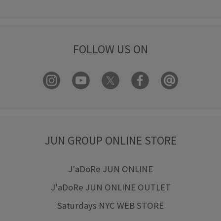
FOLLOW US ON
JUN GROUP ONLINE STORE
J'aDoRe JUN ONLINE
J'aDoRe JUN ONLINE OUTLET
Saturdays NYC WEB STORE