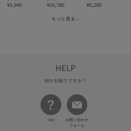
¥5,940
¥10,780
¥5,280
もっと見る
HELP
何かお困りですか？
FAQ
お問い合わせ
フォーム