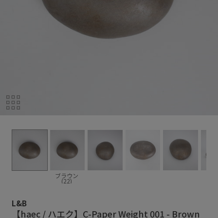
ブラウン
(22)
L&B
【haec / ハエク】C-Paper Weight 001 - Brown