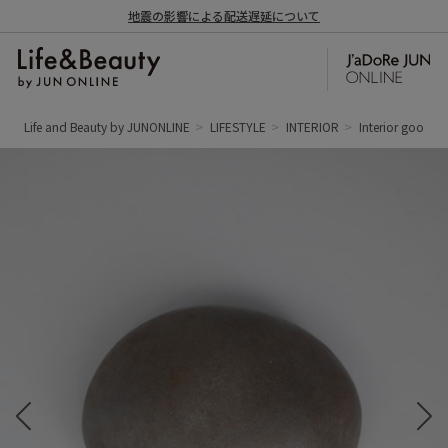
地震の影響による配送遅延について
Life and Beauty by JUNONLINE
LIFESTYLE
INTERIOR
Interior goods