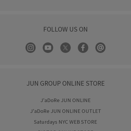
FOLLOW US ON
JUN GROUP ONLINE STORE
J'aDoRe JUN ONLINE
J'aDoRe JUN ONLINE OUTLET
Saturdays NYC WEB STORE