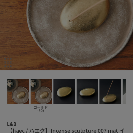
ゴールド
(90)
L&B
【haec / ハエク】Incense sculpture 007 mat イ