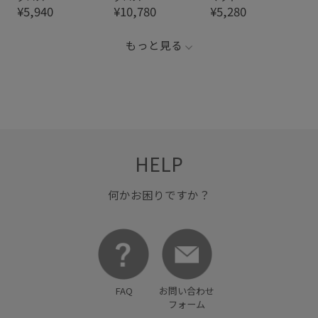
¥5,940
¥10,780
¥5,280
もっと見る
HELP
何かお困りですか？
FAQ
お問い合わせ
フォーム