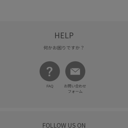
HELP
何かお困りですか？
FAQ
お問い合わせ
フォーム
FOLLOW US ON