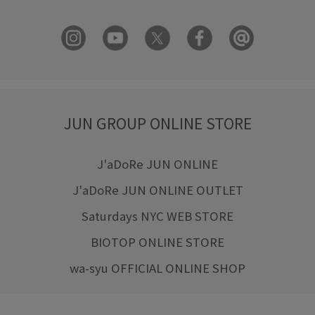
JUN GROUP ONLINE STORE
J'aDoRe JUN ONLINE
J'aDoRe JUN ONLINE OUTLET
Saturdays NYC WEB STORE
BIOTOP ONLINE STORE
wa-syu OFFICIAL ONLINE SHOP