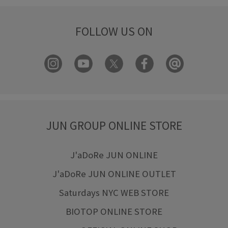
FOLLOW US ON
JUN GROUP ONLINE STORE
J'aDoRe JUN ONLINE
J'aDoRe JUN ONLINE OUTLET
Saturdays NYC WEB STORE
BIOTOP ONLINE STORE