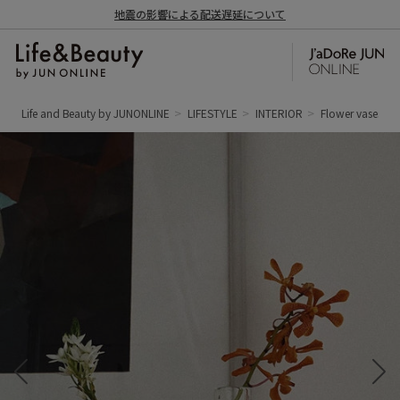
地震の影響による配送遅延について
Life and Beauty by JUNONLINE
LIFESTYLE
INTERIOR
Flower vases