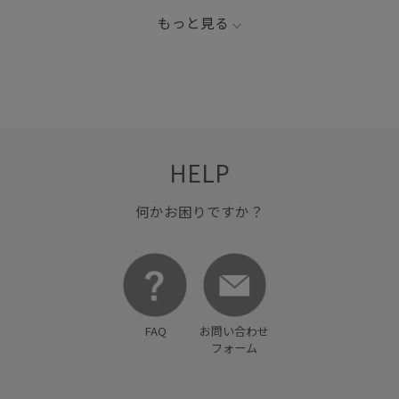
もっと見る
HELP
何かお困りですか？
FAQ
お問い合わせ
フォーム