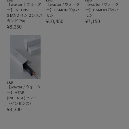
【wa/ter｜ウォータ
【wa/ter / ウォータ
【wa/ter / ウォータ
ー】INCENSE
ー】HAMON 90φ ハ
ー】HAMON 75φ ハ
STAND インセンスス
モン
モン
¥10,450
¥7,150
タンド 75φ
¥8,250
L&B
【wa/ter / ウォータ
ー】HEAR
(INCENSE) ヒアー
（インセンス）
¥3,300