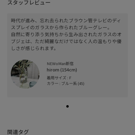
スタッフレビュー
時代が進み、忘れ去られたブラウン管テレビのディ
スプレイのガラスから作られたブルーグレー。
自然に寄り添う気持ちから生み出されたガラスのオ
ブジェは、ただ綺麗なだけではなく人の温もりや優
しさが感じられます。
NEWoMan新宿
hirom (154cm)
着用サイズ : F
カラー : ブルー系 (45)
関連タグ