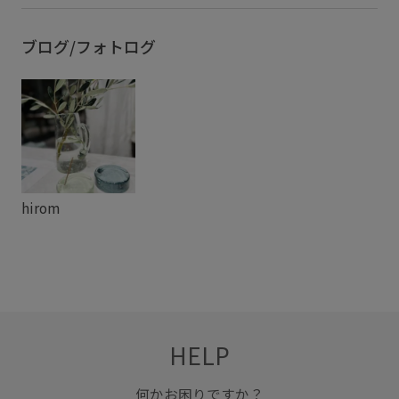
ブログ/フォトログ
hirom
HELP
何かお困りですか？