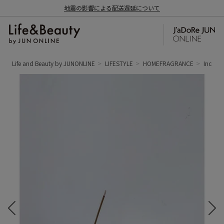
地震の影響による配送遅延について
Life and Beauty by JUNONLINE
LIFESTYLE
HOMEFRAGRANCE
Incense