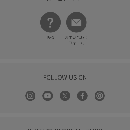
FAQ
お問い合わせ
フォーム
FOLLOW US ON