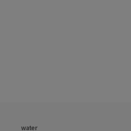
water