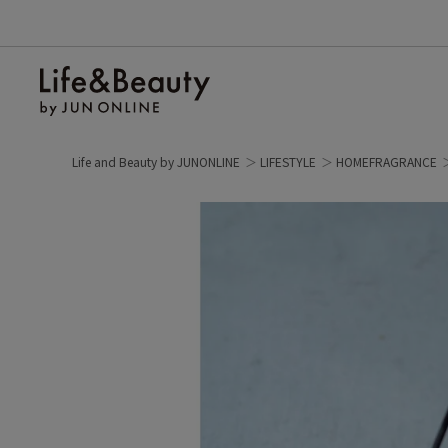
Life and Beauty by JUNONLINE
LIFESTYLE
HOMEFRAGRANCE