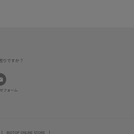
困りですか？
せフォーム
BIOTOP ONLINE STORE