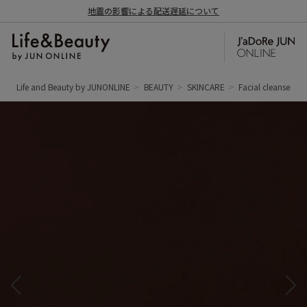
地震の影響による配送遅延について
Life and Beauty by JUNONLINE
BEAUTY
SKINCARE
Facial cleanser