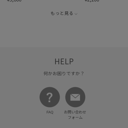
もっと見る
HELP
何かお困りですか？
FAQ
お問い合わせ
フォーム