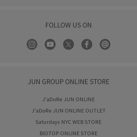
FOLLOW US ON
JUN GROUP ONLINE STORE
J'aDoRe JUN ONLINE
J'aDoRe JUN ONLINE OUTLET
Saturdays NYC WEB STORE
BIOTOP ONLINE STORE