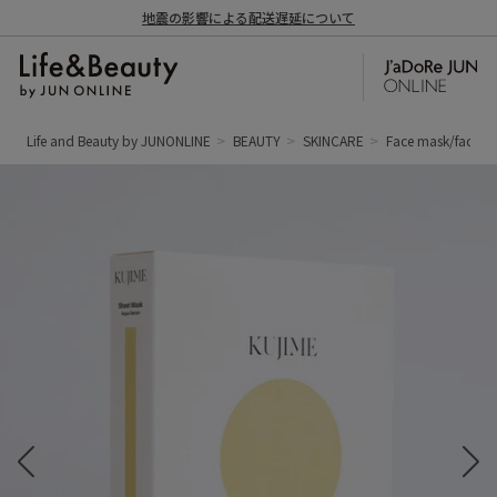
地震の影響による配送遅延について
Life and Beauty by JUNONLINE
BEAUTY
SKINCARE
Face mask/face p