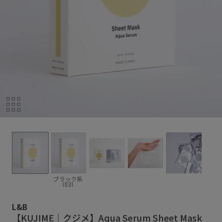
ブラック系
(03)
L&B
【KUJIME｜クジメ】Aqua Serum Sheet Mask