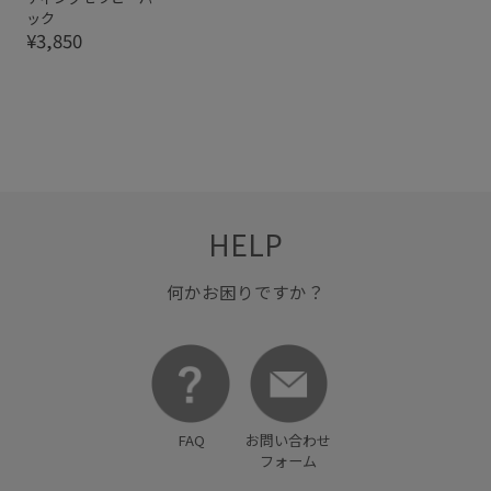
ック
¥3,850
HELP
何かお困りですか？
FAQ
お問い合わせ
フォーム