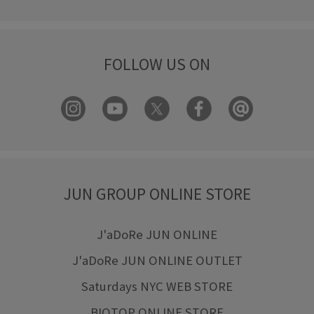
FOLLOW US ON
JUN GROUP ONLINE STORE
J'aDoRe JUN ONLINE
J'aDoRe JUN ONLINE OUTLET
Saturdays NYC WEB STORE
BIOTOP ONLINE STORE