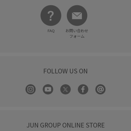
FAQ
お問い合わせ
フォーム
FOLLOW US ON
JUN GROUP ONLINE STORE