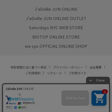
J'aDoRe JUN ONLINE
J'aDoRe JUN ONLINE OUTLET
Saturdays NYC WEB STORE
BIOTOP ONLINE STORE
wa-syu OFFICIAL ONLINE SHOP
特定商取引法に基づく表記
プライバシーポリシー
会社概要
ご利用規約
リクルート
ご利用ガイド
YOU ARE CULTURE.
© JUN CO.,LTD. ALL RIGHTS RESERVED.
店舗在庫
この商品は現在販売しておりません
をみる