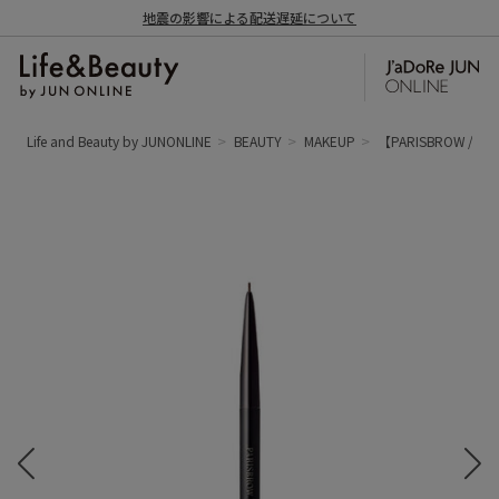
地震の影響による配送遅延について
Life and Beauty by JUNONLINE
BEAUTY
MAKEUP
【PARISBROW 