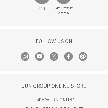
FAQ
お問い合わせ
フォーム
FOLLOW US ON
JUN GROUP ONLINE STORE
J'aDoRe JUN ONLINE