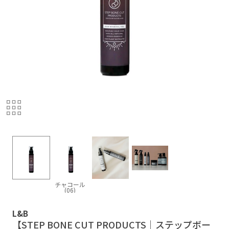
チャコール
(06)
L&B
【STEP BONE CUT PRODUCTS｜ステップボー