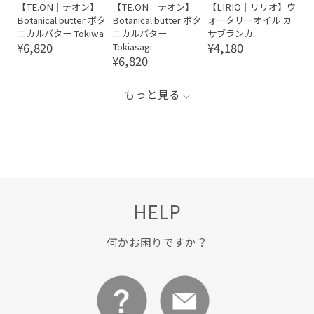
【TE.ON｜テオン】
【TE.ON｜テオン】
【LIRIO｜リリオ】ウ
Botanical butter ボタ
Botanical butter ボタ
ォータリーオイル カ
ニカルバター Tokiwa
ニカルバター
サブランカ
¥6,820
¥4,180
Tokiasagi
¥6,820
もっと見る
HELP
何かお困りですか？