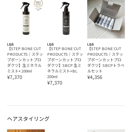
L&B
L&B
L&B
【STEP BONE CUT
【STEP BONE CUT
【STEP BONE CUT
PRODUCTS｜ステッ
PRODUCTS｜ステッ
PRODUCTS｜ステッ
プボーンカットプロ
プボーンカットプロ
プボーンカットプロ
ダクツ】生ミネラル
ダクツ】SBCP 生ミ
ダクツ】SBCPトラベ
ミスト+ 200ml
ネラルミスト+BL
ルセット
¥7,370
¥4,356
200ml
¥7,370
ヘアスタイリング