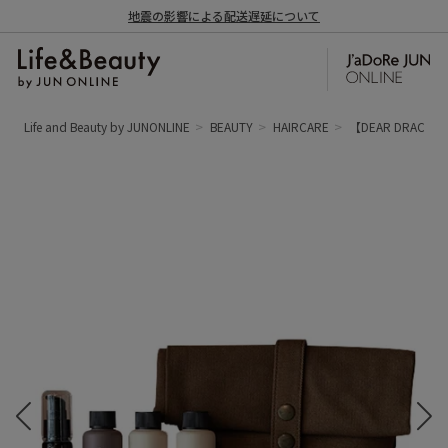
地震の影響による配送遅延について
Life and Beauty by JUNONLINE
BEAUTY
HAIRCARE
【DEAR DRACE