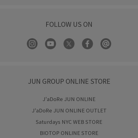
FOLLOW US ON
JUN GROUP ONLINE STORE
J'aDoRe JUN ONLINE
J'aDoRe JUN ONLINE OUTLET
Saturdays NYC WEB STORE
BIOTOP ONLINE STORE