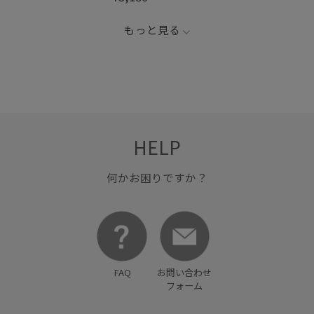
もっと見る
HELP
何かお困りですか？
FAQ
お問い合わせ
フォーム