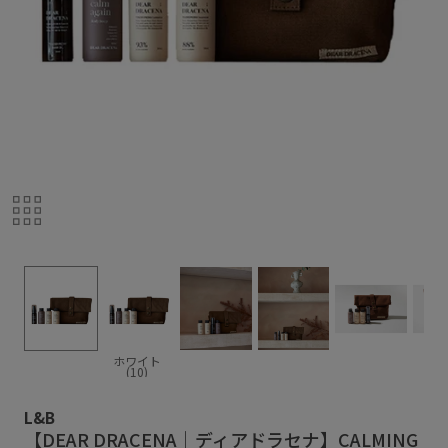
ホワイト
(10)
L&B
【DEAR DRACENA｜ディアドラセナ】CALMING