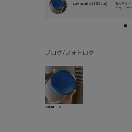
sakurako (161cm)
着用サイズ :
カラー : ラ
ブログ/フォトログ
sakurako