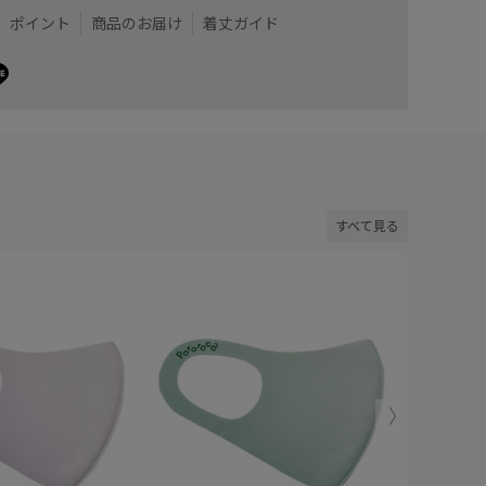
ポイント
商品のお届け
着丈ガイド
すべて見る