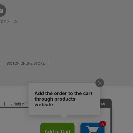
せフォーム
BIOTOP ONLINE STORE
ご利用ガイド