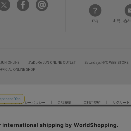
FAQ
お問い合わ
 JUN ONLINE
J'aDoRe JUN ONLINE OUTLET
Saturdays NYC WEB STORE
OFFICIAL ONLINE SHOP
プライバシーポリシー
会社概要
ご利用規約
リクルート
YOU ARE CULTURE.