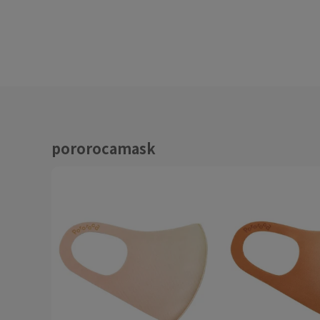
pororocamask