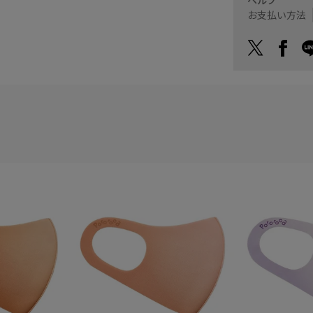
お支払い方法