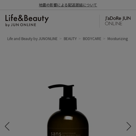
地震の影響による配送遅延について
Life and Beauty by JUNONLINE
BEAUTY
BODYCARE
Moisturizing car