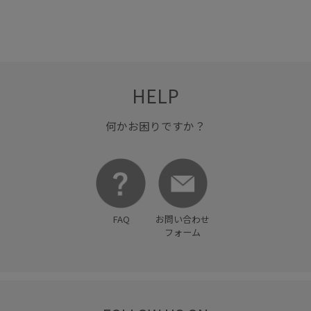
HELP
何かお困りですか？
FAQ
お問い合わせ
フォーム