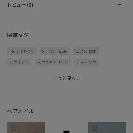
レビュー (2)
関連タグ
LB_COUPON
SansCeuticals
コスメ/香水
ヘアオイル
ヘアスタイリング
ボディケア
マルチユース
冬のヘアケア
もっと見る
ヘアオイル