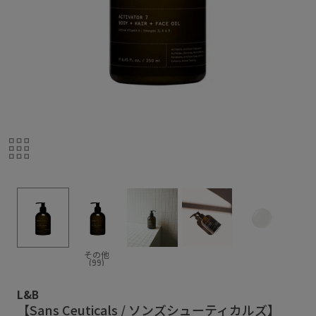
その他
(99)
L&B
【Sans Ceuticals / ソンズシューティカルズ】