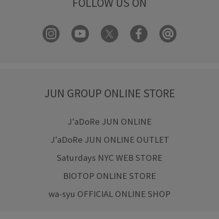
FOLLOW US ON
JUN GROUP ONLINE STORE
J'aDoRe JUN ONLINE
J'aDoRe JUN ONLINE OUTLET
Saturdays NYC WEB STORE
BIOTOP ONLINE STORE
wa-syu OFFICIAL ONLINE SHOP