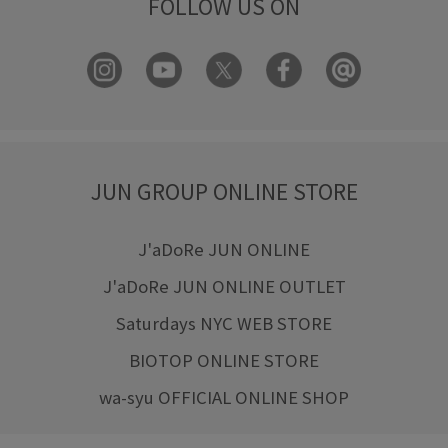
FOLLOW US ON
JUN GROUP ONLINE STORE
J'aDoRe JUN ONLINE
J'aDoRe JUN ONLINE OUTLET
Saturdays NYC WEB STORE
BIOTOP ONLINE STORE
wa-syu OFFICIAL ONLINE SHOP