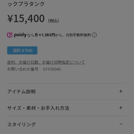
ックブラタンク
¥15,400
(税込)
なら
月々1,283円
から。分割手数料無料
送料￥500
送料、お届け日数、お届け日時指定について
お問い合わせ番号 EFF05040
アイテム説明
サイズ・素材・お手入れ方法
スタイリング