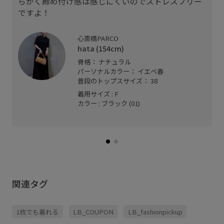
らかく締め付け感は感じにくいのでストレスフリー
ですよ！
心斎橋PARCO
hata (154cm)
骨格： ナチュラル
パーソナルカラー： イエベ春
普段のトップスサイズ： 38
着用サイズ : F
カラー : ブラック (01)
関連タグ
1枚でも着れる
LB_COUPON
LB_fashionpickup