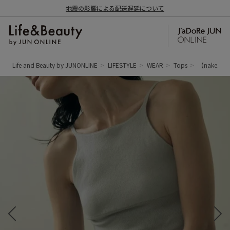
地震の影響による配送遅延について
Life and Beauty by JUNONLINE
LIFESTYLE
WEAR
Tops
【nake