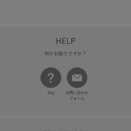
HELP
何かお困りですか？
FAQ
お問い合わせ
フォーム