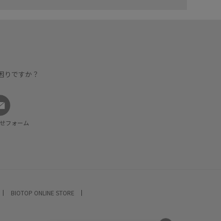
困りですか？
せフォーム
BIOTOP ONLINE STORE