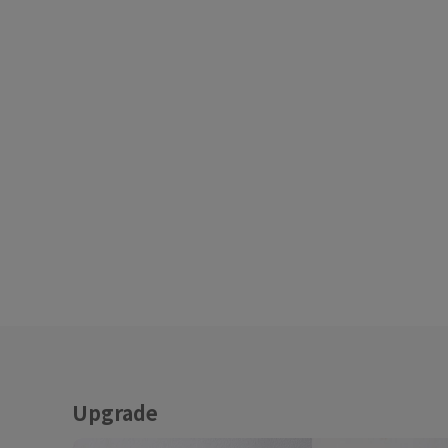
Upgrade