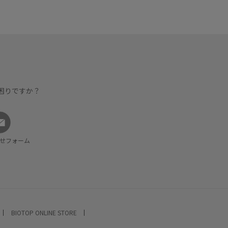
困りですか？
せフォーム
BIOTOP ONLINE STORE