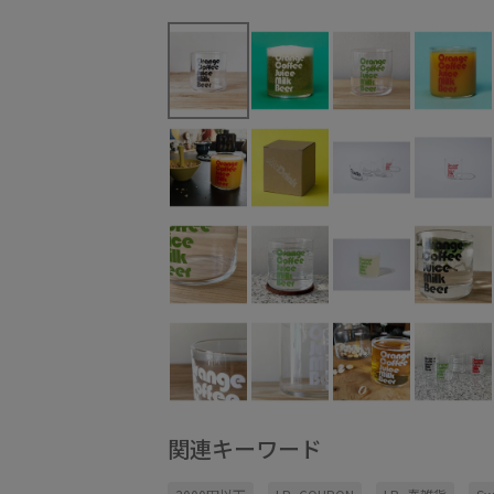
関連キーワード