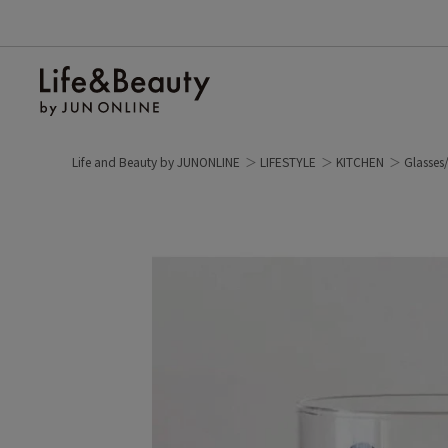
Life and Beauty by JUNONLINE
LIFESTYLE
KITCHEN
Glasses