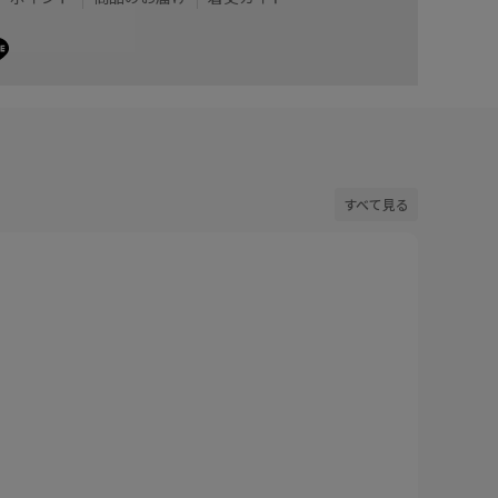
すべて見る