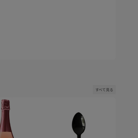
すべて見る