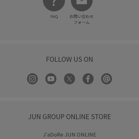
FAQ
お問い合わせ
フォーム
FOLLOW US ON
JUN GROUP ONLINE STORE
J'aDoRe JUN ONLINE