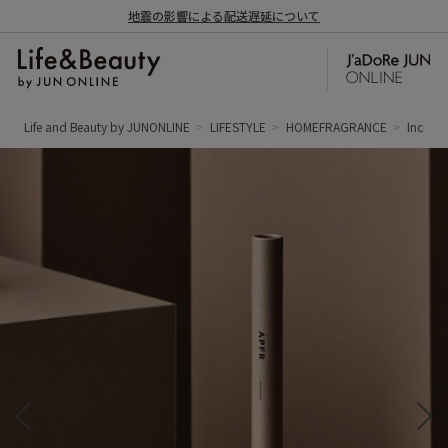
地震の影響による配送遅延について
Life and Beauty by JUNONLINE
LIFESTYLE
HOMEFRAGRANCE
Incens