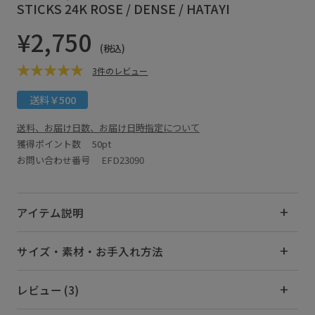
STICKS 24K ROSE / DENSE / HATAYI
¥2,750
(税込)
3件のレビュー
送料￥500
送料、お届け日数、お届け日時指定について
獲得ポイント数
50pt
お問い合わせ番号 EFD23090
アイテム説明
サイズ・素材・お手入れ方法
レビュー (3)