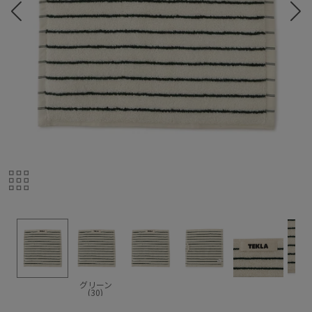
グリーン
(30)