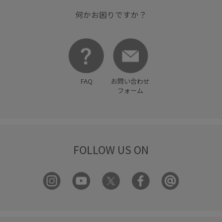
何かお困りですか？
FAQ
お問い合わせ
フォーム
FOLLOW US ON