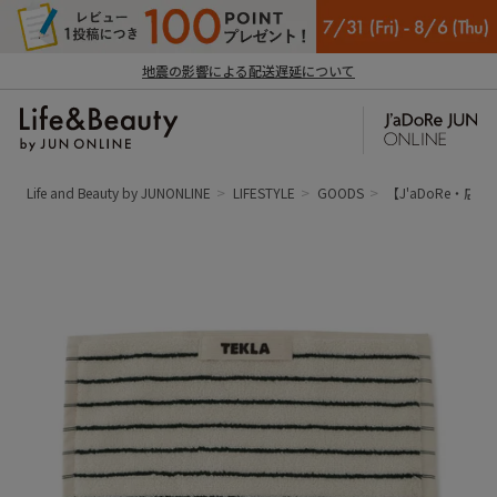
地震の影響による配送遅延について
Life and Beauty by JUNONLINE
LIFESTYLE
GOODS
【J'aDoRe・店舗限定】