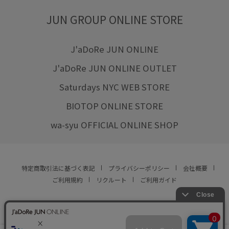
JUN GROUP ONLINE STORE
J'aDoRe JUN ONLINE
J'aDoRe JUN ONLINE OUTLET
Saturdays NYC WEB STORE
BIOTOP ONLINE STORE
wa-syu OFFICIAL ONLINE SHOP
特定商取引法に基づく表記
プライバシーポリシー
会社概要
ご利用規約
リクルート
ご利用ガイド
YOU ARE CULTURE.