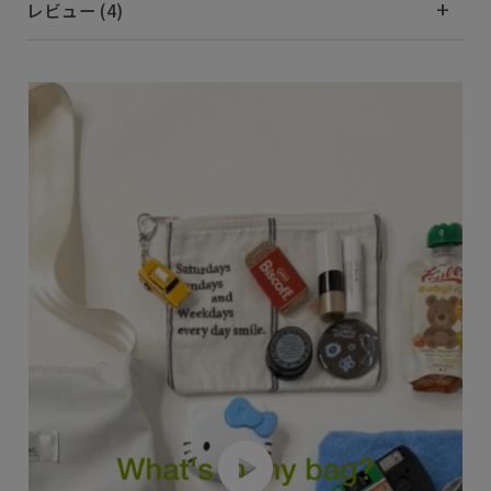
レビュー (4)