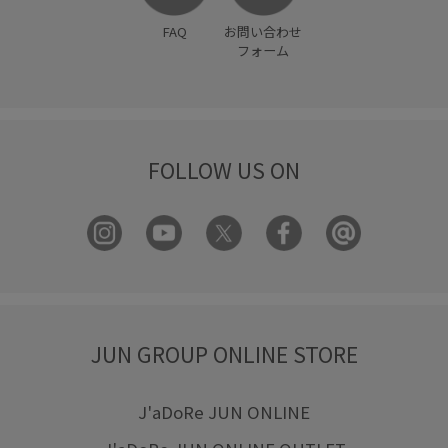
FAQ
お問い合わせ
フォーム
FOLLOW US ON
JUN GROUP ONLINE STORE
J'aDoRe JUN ONLINE