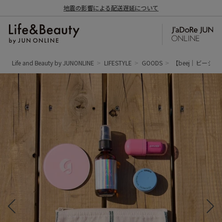
地震の影響による配送遅延について
Life and Beauty by JUNONLINE
LIFESTYLE
GOODS
【beej｜ビージ