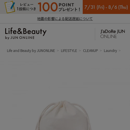
地震の影響による配送遅延について
Life and Beauty by JUNONLINE
LIFESTYLE
CLEANUP
Laundry
【ST