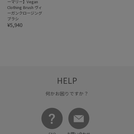
ーマリー】Vegan
Clothing Brush ヴィ
ーガンクロージング
ブラシ
¥5,940
HELP
何かお困りですか？
FAQ
お問い合わせ