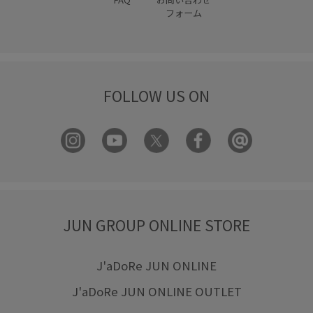
フォーム
FOLLOW US ON
JUN GROUP ONLINE STORE
J'aDoRe JUN ONLINE
J'aDoRe JUN ONLINE OUTLET