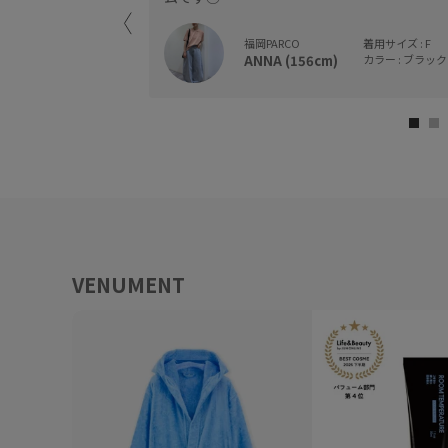
福岡PARCO
着用サイズ : F
ANNA (156cm)
カラー : ブラック 
VENUMENT