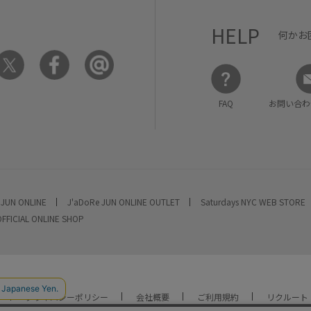
HELP
何かお
FAQ
お問い合わ
 JUN ONLINE
J'aDoRe JUN ONLINE OUTLET
Saturdays NYC WEB STORE
OFFICIAL ONLINE SHOP
プライバシーポリシー
会社概要
ご利用規約
リクルート