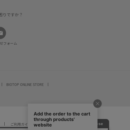
困りですか？
せフォーム
BIOTOP ONLINE STORE
ご利用ガイド