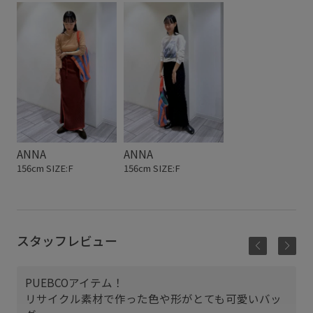
ANNA
ANNA
156cm SIZE:F
156cm SIZE:F
スタッフレビュー
PUEBCOアイテム！
リサイクル素材で作った色や形がとても可愛いバッ