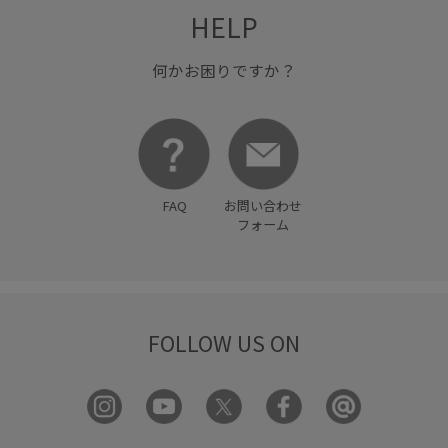
HELP
何かお困りですか？
FAQ
お問い合わせ
フォーム
FOLLOW US ON