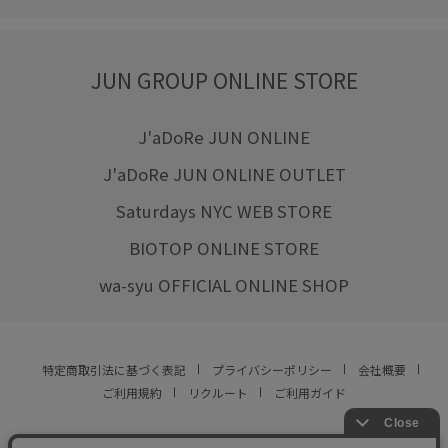
JUN GROUP ONLINE STORE
J'aDoRe JUN ONLINE
J'aDoRe JUN ONLINE OUTLET
Saturdays NYC WEB STORE
BIOTOP ONLINE STORE
wa-syu OFFICIAL ONLINE SHOP
特定商取引法に基づく表記
プライバシーポリシー
会社概要
ご利用規約
リクルート
ご利用ガイド