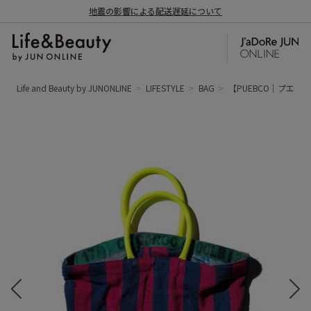
地震の影響による配送遅延について
Life and Beauty by JUNONLINE
LIFESTYLE
BAG
【PUEBCO｜プエブコ】