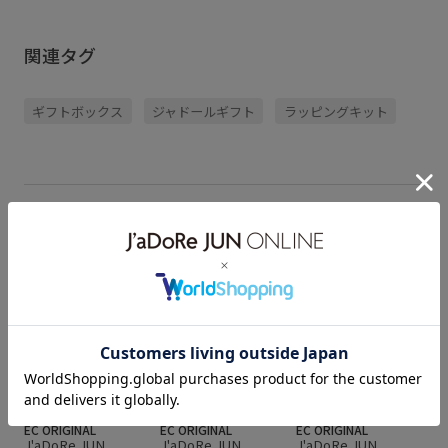
関連タグ
ギフトボックス
ジャドールギフト
ラッピングキット
オリジナルギフトパッケージ
EC ORIGINAL
EC ORIGINAL
EC ORIGINAL
J'aDoRe JUN
J'aDoRe JUN
J'aDoRe JUN