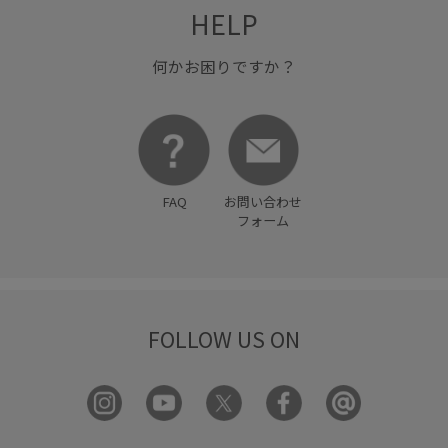
HELP
何かお困りですか？
FAQ
お問い合わせ
フォーム
FOLLOW US ON