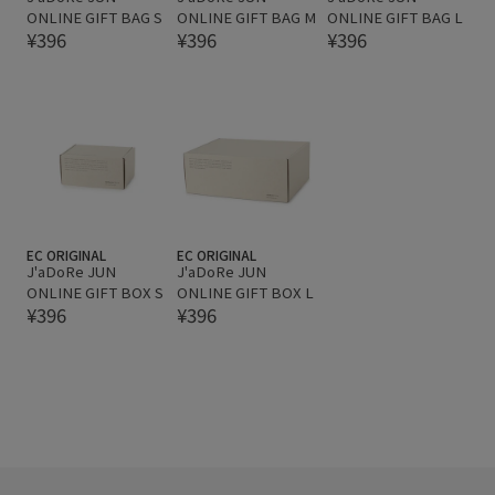
ONLINE GIFT BAG S
ONLINE GIFT BAG M
ONLINE GIFT BAG L
¥396
¥396
¥396
EC ORIGINAL
EC ORIGINAL
J'aDoRe JUN
J'aDoRe JUN
ONLINE GIFT BOX S
ONLINE GIFT BOX L
¥396
¥396