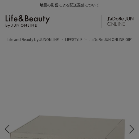
地震の影響による配送遅延について
Life and Beauty by JUNONLINE
LIFESTYLE
J'aDoRe JUN ONLINE GIFT B