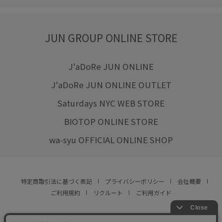
JUN GROUP ONLINE STORE
J'aDoRe JUN ONLINE
J'aDoRe JUN ONLINE OUTLET
Saturdays NYC WEB STORE
BIOTOP ONLINE STORE
wa-syu OFFICIAL ONLINE SHOP
特定商取引法に基づく表記
プライバシーポリシー
会社概要
ご利用規約
リクルート
ご利用ガイド