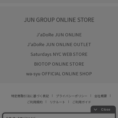
JUN GROUP ONLINE STORE
J'aDoRe JUN ONLINE
J'aDoRe JUN ONLINE OUTLET
Saturdays NYC WEB STORE
BIOTOP ONLINE STORE
wa-syu OFFICIAL ONLINE SHOP
特定商取引法に基づく表記
プライバシーポリシー
会社概要
ご利用規約
リクルート
ご利用ガイド