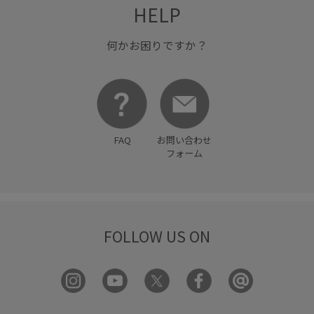
HELP
何かお困りですか？
FAQ
お問い合わせ
フォーム
FOLLOW US ON