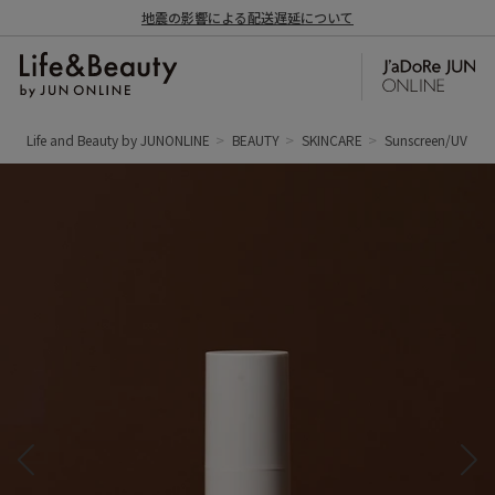
地震の影響による配送遅延について
Life and Beauty by JUNONLINE
BEAUTY
SKINCARE
Sunscreen/UV car