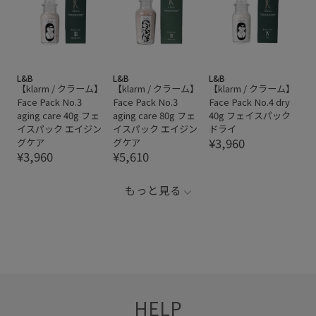
L&B
L&B
L&B
【klarm / クラーム】
【klarm / クラーム】
【klarm / クラーム】
Face Pack No.3
Face Pack No.3
Face Pack No.4 dry
aging care 40g フェ
aging care 80g フェ
40g フェイスパック
イスパック エイジン
イスパック エイジン
ドライ
¥3,960
グケア
グケア
¥3,960
¥5,610
もっと見る
HELP