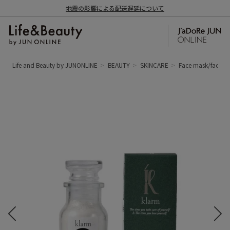
地震の影響による配送遅延について
Life and Beauty by JUNONLINE
BEAUTY
SKINCARE
Face mask/face p