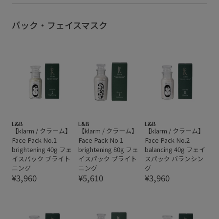
パック・フェイスマスク
L&B
L&B
L&B
【klarm / クラーム】
【klarm / クラーム】
【klarm / クラーム】
Face Pack No.1
Face Pack No.1
Face Pack No.2
brightening 40g フェ
brightening 80g フェ
balancing 40g フェイ
イスパック ブライト
イスパック ブライト
スパック バランシン
ニング
ニング
グ
¥3,960
¥5,610
¥3,960