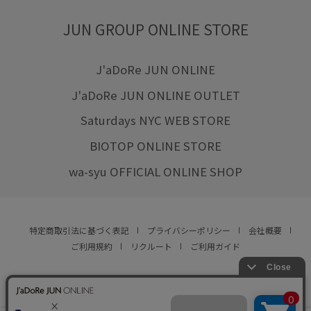
JUN GROUP ONLINE STORE
J'aDoRe JUN ONLINE
J'aDoRe JUN ONLINE OUTLET
Saturdays NYC WEB STORE
BIOTOP ONLINE STORE
wa-syu OFFICIAL ONLINE SHOP
特定商取引法に基づく表記
プライバシーポリシー
会社概要
ご利用規約
リクルート
ご利用ガイド
YOU ARE CULTURE.