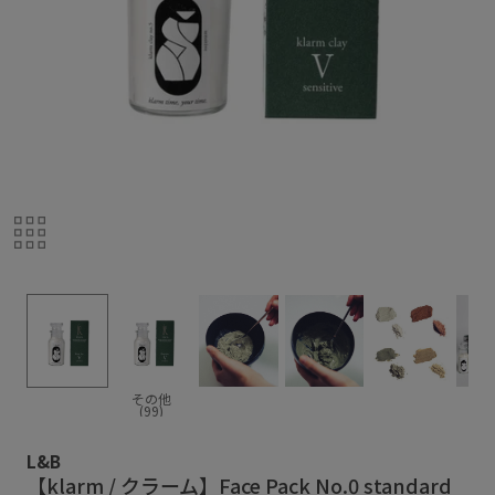
その他
(99)
L&B
【klarm / クラーム】Face Pack No.0 standard