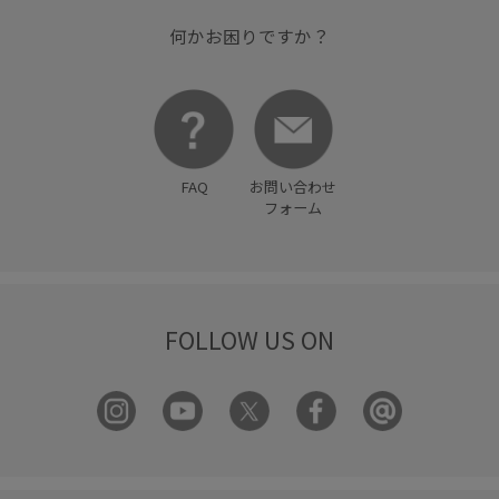
何かお困りですか？
FAQ
お問い合わせ
フォーム
FOLLOW US ON