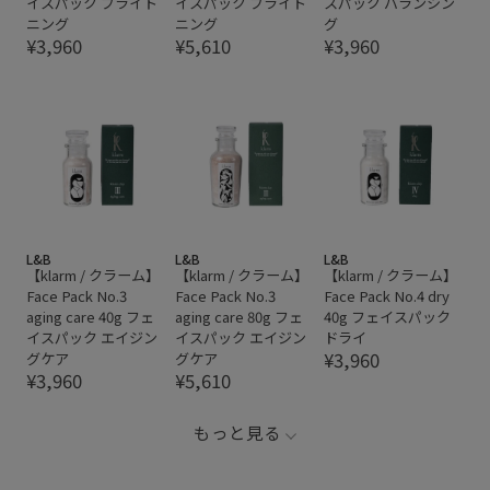
イスパック ブライト
イスパック ブライト
スパック バランシン
ニング
ニング
グ
¥3,960
¥5,610
¥3,960
L&B
L&B
L&B
【klarm / クラーム】
【klarm / クラーム】
【klarm / クラーム】
Face Pack No.3
Face Pack No.3
Face Pack No.4 dry
aging care 40g フェ
aging care 80g フェ
40g フェイスパック
イスパック エイジン
イスパック エイジン
ドライ
¥3,960
グケア
グケア
¥3,960
¥5,610
もっと見る